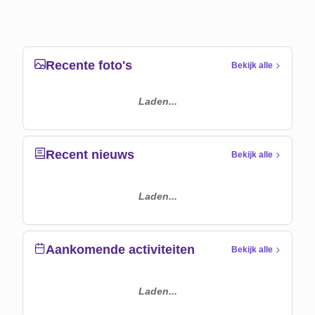
Recente foto's
Bekijk alle
Laden...
Recent nieuws
Bekijk alle
Laden...
Aankomende activiteiten
Bekijk alle
Laden...