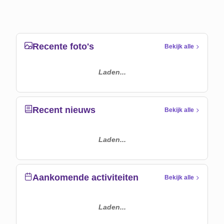
Recente foto's
Bekijk alle
Laden...
Recent nieuws
Bekijk alle
Laden...
Aankomende activiteiten
Bekijk alle
Laden...