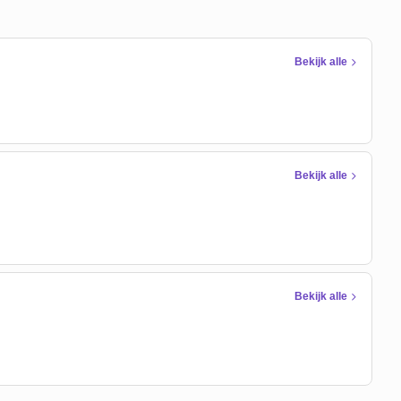
Bekijk alle
Bekijk alle
Bekijk alle