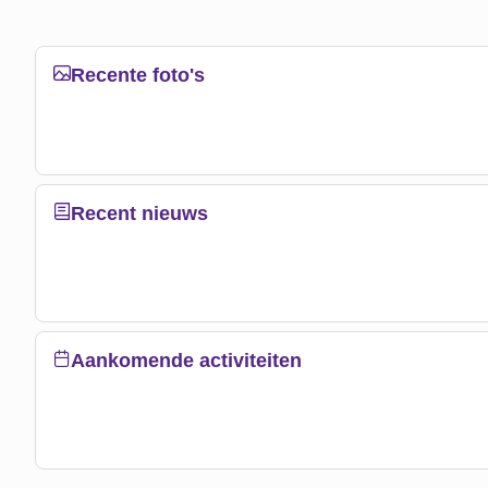
Recente foto's
Recent nieuws
Aankomende activiteiten