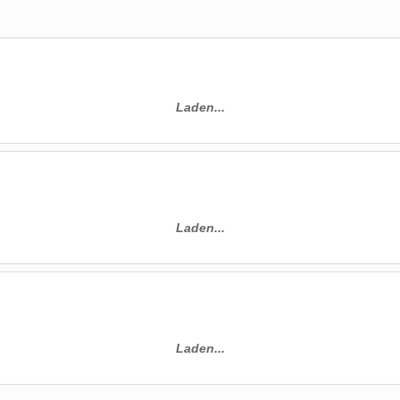
Laden...
Laden...
Laden...