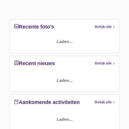
Recente foto's
Bekijk alle
Laden...
Recent nieuws
Bekijk alle
Laden...
Aankomende activiteiten
Bekijk alle
Laden...