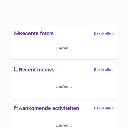
Recente foto's
Bekijk alle
Laden...
Recent nieuws
Bekijk alle
Laden...
Aankomende activiteiten
Bekijk alle
Laden...