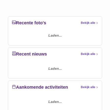
Recente foto's
Bekijk alle
Laden...
Recent nieuws
Bekijk alle
Laden...
Aankomende activiteiten
Bekijk alle
Laden...