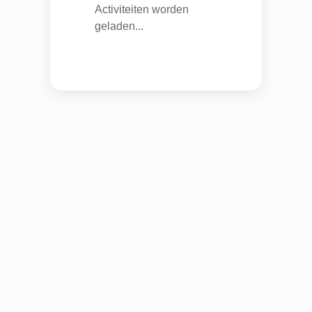
Activiteiten worden
geladen...