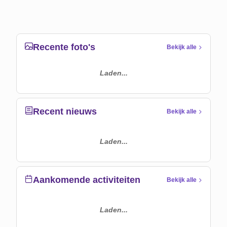
Recente foto's
Bekijk alle
Laden...
Recent nieuws
Bekijk alle
Laden...
Aankomende activiteiten
Bekijk alle
Laden...