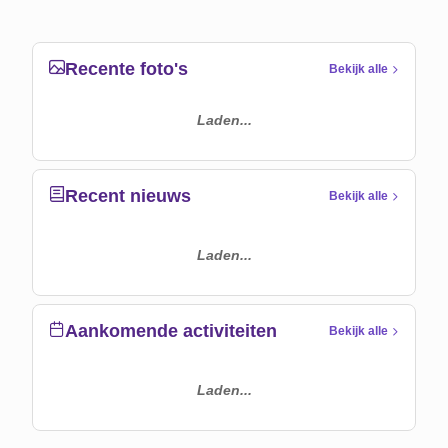
Recente foto's
Bekijk alle
Laden...
Recent nieuws
Bekijk alle
Laden...
Aankomende activiteiten
Bekijk alle
Laden...