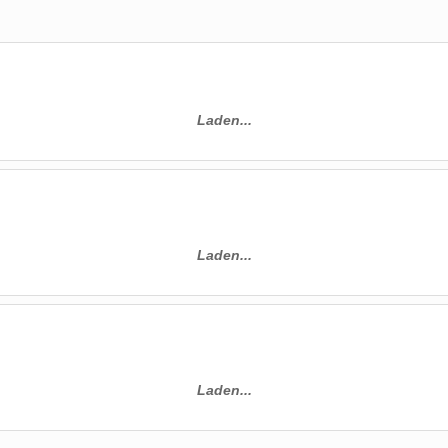
Laden...
Laden...
Laden...