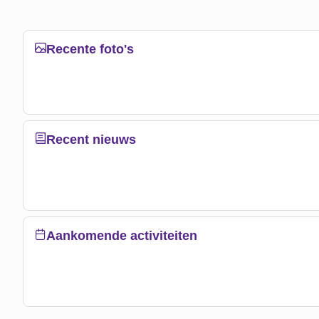
Recente foto's
Recent nieuws
Aankomende activiteiten