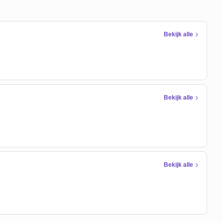
Bekijk alle
Bekijk alle
Bekijk alle