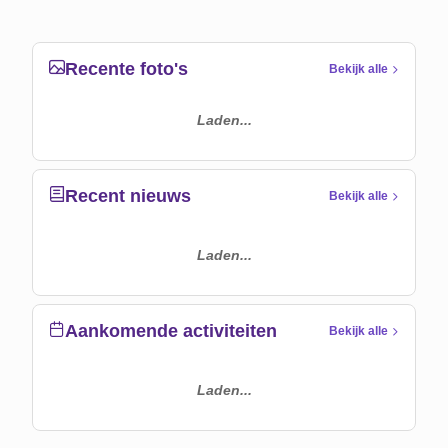
Recente foto's
Bekijk alle
Laden...
Recent nieuws
Bekijk alle
Laden...
Aankomende activiteiten
Bekijk alle
Laden...