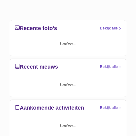
Recente foto's
Bekijk alle
Laden...
Recent nieuws
Bekijk alle
Laden...
Aankomende activiteiten
Bekijk alle
Laden...