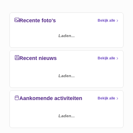
Recente foto's
Bekijk alle
Laden...
Recent nieuws
Bekijk alle
Laden...
Aankomende activiteiten
Bekijk alle
Laden...