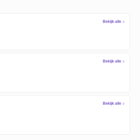
Bekijk alle
Bekijk alle
Bekijk alle