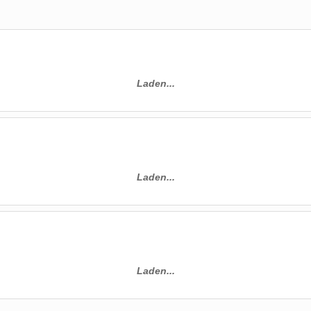
Laden...
Laden...
Laden...