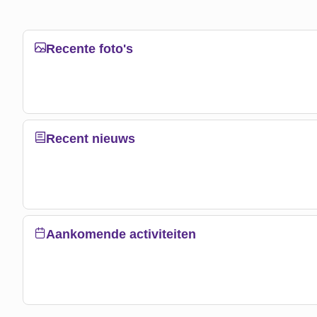
Recente foto's
Recent nieuws
Aankomende activiteiten