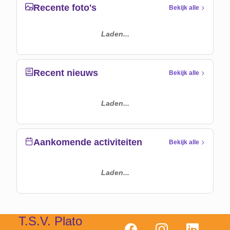
Recente foto's
Bekijk alle
Laden...
Recent nieuws
Bekijk alle
Laden...
Aankomende activiteiten
Bekijk alle
Laden...
T.S.V. Plato