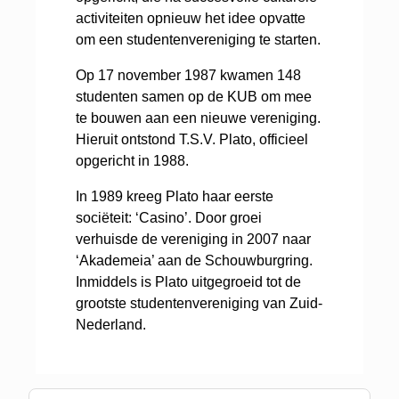
activiteiten opnieuw het idee opvatte
om een studentenvereniging te starten.
Op 17 november 1987 kwamen 148
studenten samen op de KUB om mee
te bouwen aan een nieuwe vereniging.
Hieruit ontstond T.S.V. Plato, officieel
opgericht in 1988.
In 1989 kreeg Plato haar eerste
sociëteit: ‘Casino’. Door groei
verhuisde de vereniging in 2007 naar
‘Akademeia’ aan de Schouwburgring.
Inmiddels is Plato uitgegroeid tot de
grootste studentenvereniging van Zuid-
Nederland.