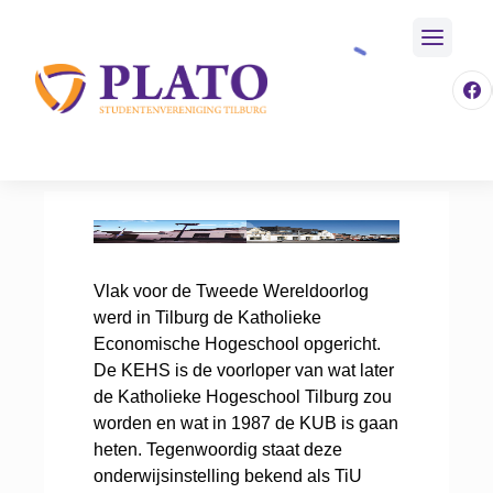
/
Over Plato
/
Historie
Home
Vlak voor de Tweede Wereldoorlog
werd in Tilburg de Katholieke
Economische Hogeschool opgericht.
De KEHS is de voorloper van wat later
de Katholieke Hogeschool Tilburg zou
worden en wat in 1987 de KUB is gaan
heten. Tegenwoordig staat deze
onderwijsinstelling bekend als TiU