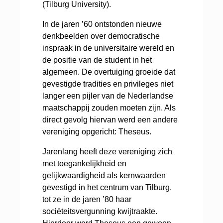
(Tilburg University).
In de jaren ’60 ontstonden nieuwe
denkbeelden over democratische
inspraak in de universitaire wereld en
de positie van de student in het
algemeen. De overtuiging groeide dat
gevestigde tradities en privileges niet
langer een pijler van de Nederlandse
maatschappij zouden moeten zijn. Als
direct gevolg hiervan werd een andere
vereniging opgericht: Theseus.
Jarenlang heeft deze vereniging zich
met toegankelijkheid en
gelijkwaardigheid als kernwaarden
gevestigd in het centrum van Tilburg,
tot ze in de jaren ’80 haar
sociëteitsvergunning kwijtraakte.