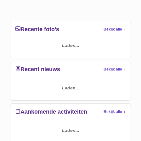
Recente foto's
Bekijk alle
Laden...
Recent nieuws
Bekijk alle
Laden...
Aankomende activiteiten
Bekijk alle
Laden...